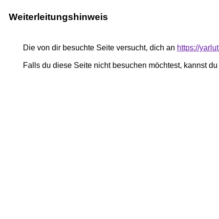
Weiterleitungshinweis
Die von dir besuchte Seite versucht, dich an
https://yar
Falls du diese Seite nicht besuchen möchtest, kannst d