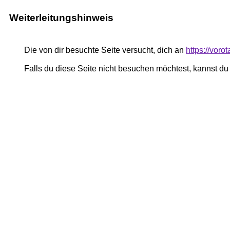
Weiterleitungshinweis
Die von dir besuchte Seite versucht, dich an
https://voro
Falls du diese Seite nicht besuchen möchtest, kannst d