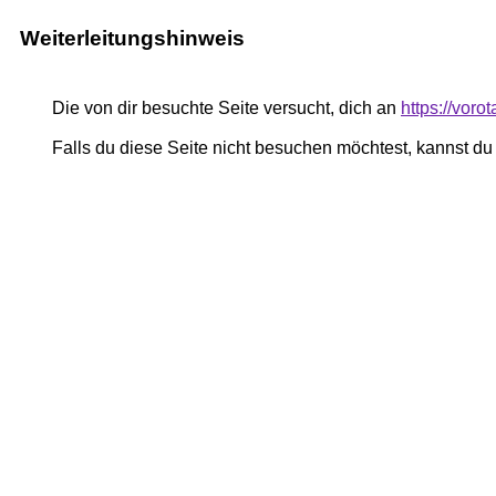
Weiterleitungshinweis
Die von dir besuchte Seite versucht, dich an
https://vor
Falls du diese Seite nicht besuchen möchtest, kannst d