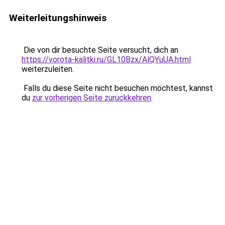
Weiterleitungshinweis
Die von dir besuchte Seite versucht, dich an
https://vorota-kalitki.ru/GL10Bzx/AlQYuUA.html
weiterzuleiten.
Falls du diese Seite nicht besuchen möchtest, kannst
du
zur vorherigen Seite zurückkehren
.