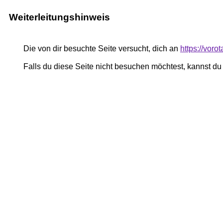
Weiterleitungshinweis
Die von dir besuchte Seite versucht, dich an
https://vor
Falls du diese Seite nicht besuchen möchtest, kannst d