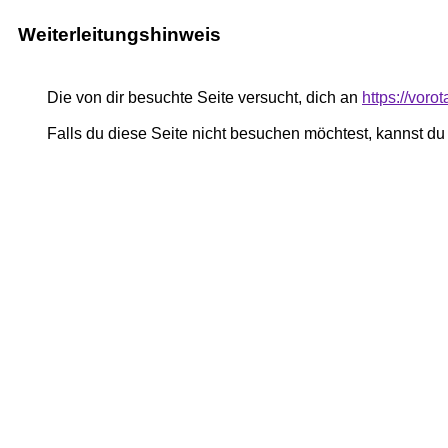
Weiterleitungshinweis
Die von dir besuchte Seite versucht, dich an
https://vor
Falls du diese Seite nicht besuchen möchtest, kannst d