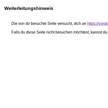
Weiterleitungshinweis
Die von dir besuchte Seite versucht, dich an
https://voro
Falls du diese Seite nicht besuchen möchtest, kannst d