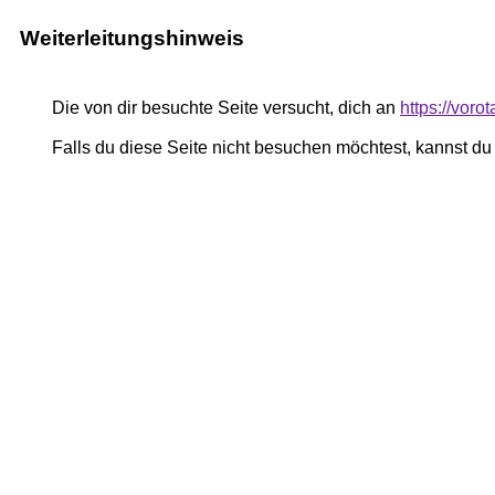
Weiterleitungshinweis
Die von dir besuchte Seite versucht, dich an
https://voro
Falls du diese Seite nicht besuchen möchtest, kannst d