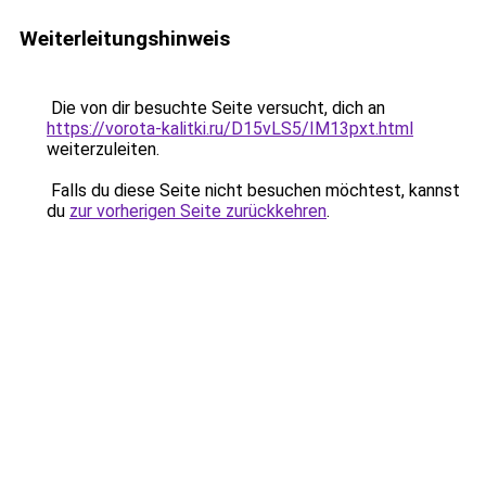
Weiterleitungshinweis
Die von dir besuchte Seite versucht, dich an
https://vorota-kalitki.ru/D15vLS5/IM13pxt.html
weiterzuleiten.
Falls du diese Seite nicht besuchen möchtest, kannst
du
zur vorherigen Seite zurückkehren
.