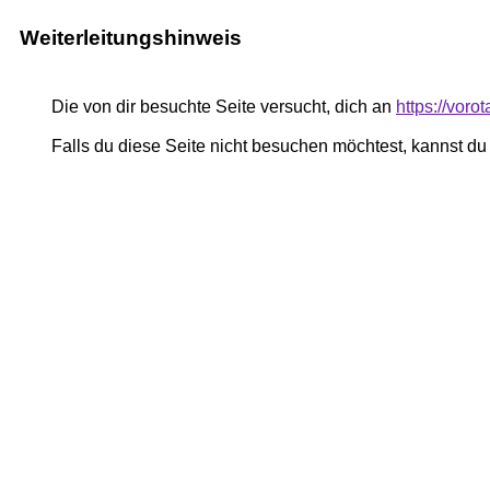
Weiterleitungshinweis
Die von dir besuchte Seite versucht, dich an
https://voro
Falls du diese Seite nicht besuchen möchtest, kannst d