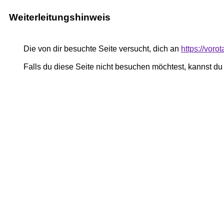
Weiterleitungshinweis
Die von dir besuchte Seite versucht, dich an
https://vor
Falls du diese Seite nicht besuchen möchtest, kannst d