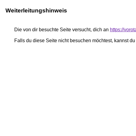
Weiterleitungshinweis
Die von dir besuchte Seite versucht, dich an
https://vor
Falls du diese Seite nicht besuchen möchtest, kannst d