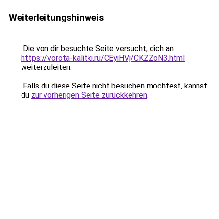
Weiterleitungshinweis
Die von dir besuchte Seite versucht, dich an
https://vorota-kalitki.ru/CEyiHVj/CKZZoN3.html
weiterzuleiten.
Falls du diese Seite nicht besuchen möchtest, kannst
du
zur vorherigen Seite zurückkehren
.