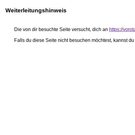
Weiterleitungshinweis
Die von dir besuchte Seite versucht, dich an
https://vor
Falls du diese Seite nicht besuchen möchtest, kannst d