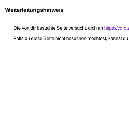
Weiterleitungshinweis
Die von dir besuchte Seite versucht, dich an
https://vor
Falls du diese Seite nicht besuchen möchtest, kannst d