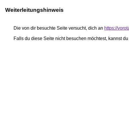
Weiterleitungshinweis
Die von dir besuchte Seite versucht, dich an
https://voro
Falls du diese Seite nicht besuchen möchtest, kannst d