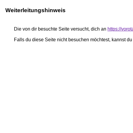
Weiterleitungshinweis
Die von dir besuchte Seite versucht, dich an
https://voro
Falls du diese Seite nicht besuchen möchtest, kannst d