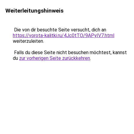
Weiterleitungshinweis
Die von dir besuchte Seite versucht, dich an
https://vorota-kalitki.ru/4Jc0tTO/9APyIV7.html
weiterzuleiten.
Falls du diese Seite nicht besuchen möchtest, kannst
du
zur vorherigen Seite zurückkehren
.