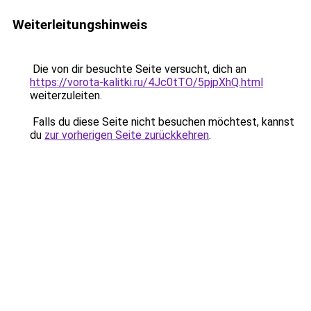
Weiterleitungshinweis
Die von dir besuchte Seite versucht, dich an
https://vorota-kalitki.ru/4Jc0tTO/5pjpXhQ.html
weiterzuleiten.
Falls du diese Seite nicht besuchen möchtest, kannst
du
zur vorherigen Seite zurückkehren
.