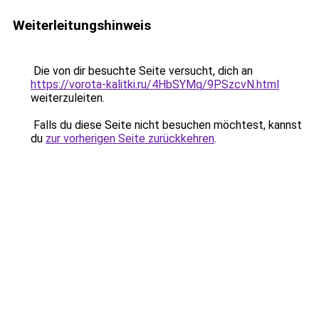
Weiterleitungshinweis
Die von dir besuchte Seite versucht, dich an
https://vorota-kalitki.ru/4HbSYMq/9PSzcvN.html
weiterzuleiten.
Falls du diese Seite nicht besuchen möchtest, kannst
du
zur vorherigen Seite zurückkehren
.