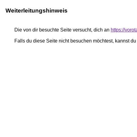
Weiterleitungshinweis
Die von dir besuchte Seite versucht, dich an
https://voro
Falls du diese Seite nicht besuchen möchtest, kannst d