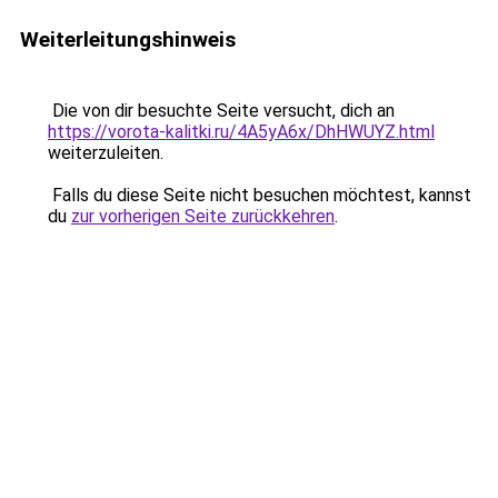
Weiterleitungshinweis
Die von dir besuchte Seite versucht, dich an
https://vorota-kalitki.ru/4A5yA6x/DhHWUYZ.html
weiterzuleiten.
Falls du diese Seite nicht besuchen möchtest, kannst
du
zur vorherigen Seite zurückkehren
.