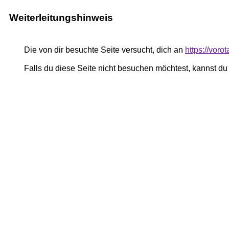
Weiterleitungshinweis
Die von dir besuchte Seite versucht, dich an
https://voro
Falls du diese Seite nicht besuchen möchtest, kannst d