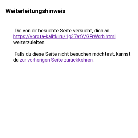
Weiterleitungshinweis
Die von dir besuchte Seite versucht, dich an
https://vorota-kalitki.ru/1g37atY/GFrWsrb.html
weiterzuleiten.
Falls du diese Seite nicht besuchen möchtest, kannst
du
zur vorherigen Seite zurückkehren
.