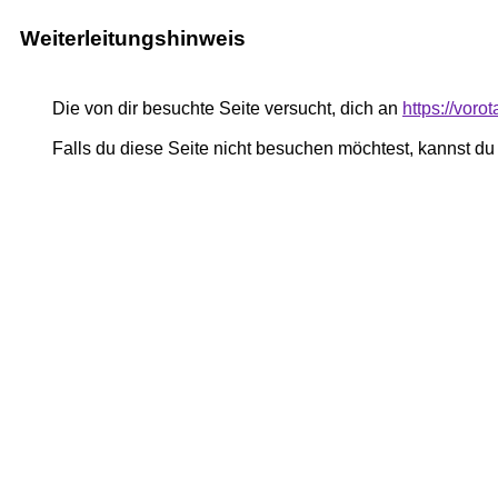
Weiterleitungshinweis
Die von dir besuchte Seite versucht, dich an
https://voro
Falls du diese Seite nicht besuchen möchtest, kannst d