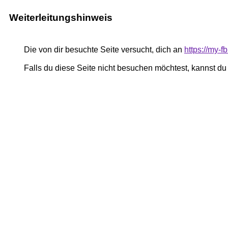
Weiterleitungshinweis
Die von dir besuchte Seite versucht, dich an
https://my-
Falls du diese Seite nicht besuchen möchtest, kannst d