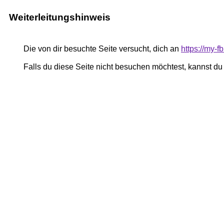
Weiterleitungshinweis
Die von dir besuchte Seite versucht, dich an
https://my-f
Falls du diese Seite nicht besuchen möchtest, kannst d