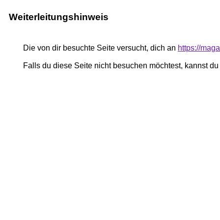
Weiterleitungshinweis
Die von dir besuchte Seite versucht, dich an
https://ma
Falls du diese Seite nicht besuchen möchtest, kannst d