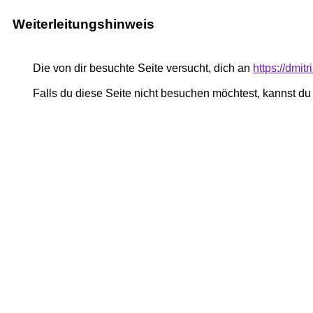
Weiterleitungshinweis
Die von dir besuchte Seite versucht, dich an
https://dmi
Falls du diese Seite nicht besuchen möchtest, kannst d