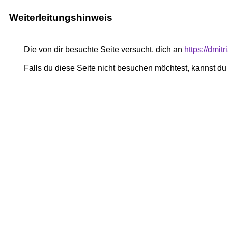
Weiterleitungshinweis
Die von dir besuchte Seite versucht, dich an
https://dmi
Falls du diese Seite nicht besuchen möchtest, kannst d