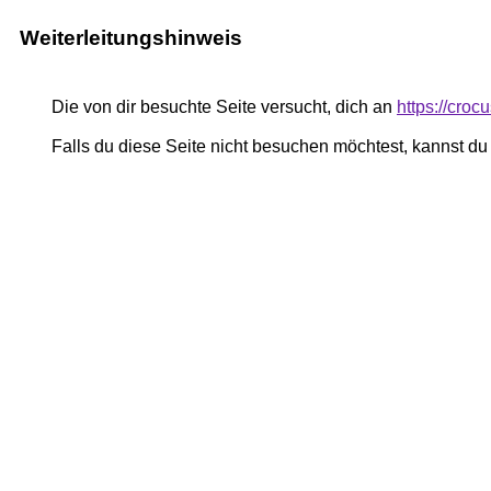
Weiterleitungshinweis
Die von dir besuchte Seite versucht, dich an
https://cro
Falls du diese Seite nicht besuchen möchtest, kannst d