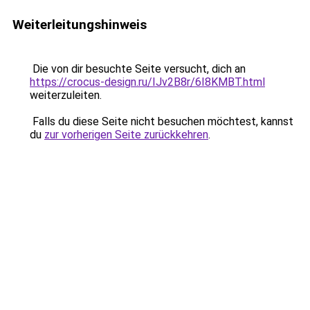
Weiterleitungshinweis
Die von dir besuchte Seite versucht, dich an
https://crocus-design.ru/IJv2B8r/6I8KMBT.html
weiterzuleiten.
Falls du diese Seite nicht besuchen möchtest, kannst
du
zur vorherigen Seite zurückkehren
.