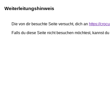
Weiterleitungshinweis
Die von dir besuchte Seite versucht, dich an
https://cro
Falls du diese Seite nicht besuchen möchtest, kannst d