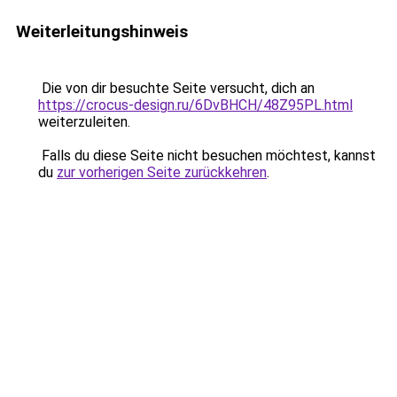
Weiterleitungshinweis
Die von dir besuchte Seite versucht, dich an
https://crocus-design.ru/6DvBHCH/48Z95PL.html
weiterzuleiten.
Falls du diese Seite nicht besuchen möchtest, kannst
du
zur vorherigen Seite zurückkehren
.