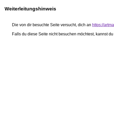
Weiterleitungshinweis
Die von dir besuchte Seite versucht, dich an
https://art
Falls du diese Seite nicht besuchen möchtest, kannst d