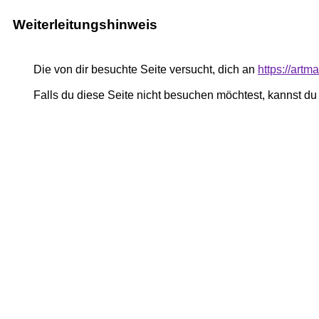
Weiterleitungshinweis
Die von dir besuchte Seite versucht, dich an
https://art
Falls du diese Seite nicht besuchen möchtest, kannst d