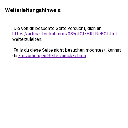
Weiterleitungshinweis
Die von dir besuchte Seite versucht, dich an
https://artmaster-kuban.ru/08YgtCt/HRLNcBG.html
weiterzuleiten.
Falls du diese Seite nicht besuchen möchtest, kannst
du
zur vorherigen Seite zurückkehren
.