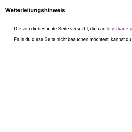
Weiterleitungshinweis
Die von dir besuchte Seite versucht, dich an
https://art
Falls du diese Seite nicht besuchen möchtest, kannst d