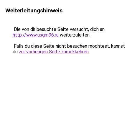
Weiterleitungshinweis
Die von dir besuchte Seite versucht, dich an
http://www.usgm96.ru
weiterzuleiten.
Falls du diese Seite nicht besuchen möchtest, kannst
du
zur vorherigen Seite zurückkehren
.