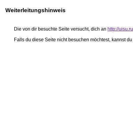
Weiterleitungshinweis
Die von dir besuchte Seite versucht, dich an
http://uisu
Falls du diese Seite nicht besuchen möchtest, kannst d